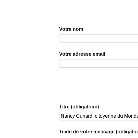
Votre nom
Votre adresse email
Titre (obligatoire)
Texte de votre message (obligatoi