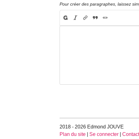
Pour créer des paragraphes, laissez sim
2018 - 2026 Edmond JOUVE
Plan du site
|
Se connecter
|
Contac