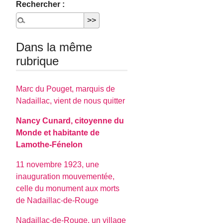
Rechercher :
Dans la même
rubrique
Marc du Pouget, marquis de
Nadaillac, vient de nous quitter
Nancy Cunard, citoyenne du
Monde et habitante de
Lamothe-Fénelon
11 novembre 1923, une
inauguration mouvementée,
celle du monument aux morts
de Nadaillac-de-Rouge
Nadaillac-de-Rouge, un village