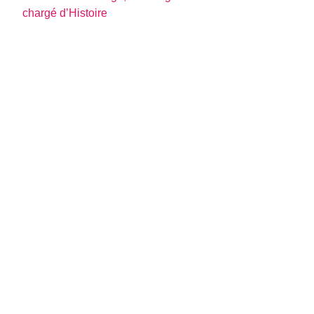
chargé d’Histoire