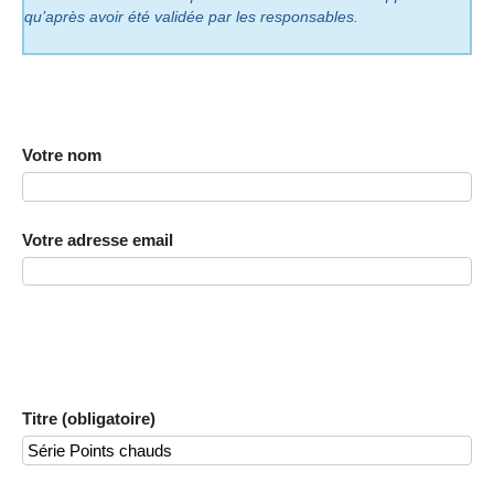
qu’après avoir été validée par les responsables.
Votre nom
Votre adresse email
Titre (obligatoire)