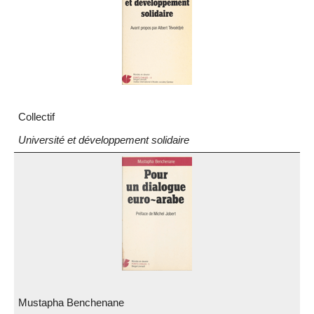
Collectif
Université et développement solidaire
Mustapha Benchenane