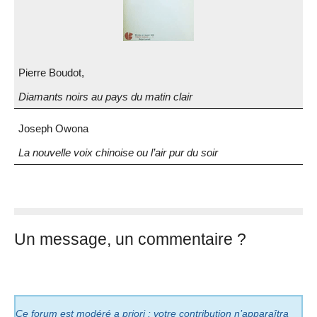
Pierre Boudot,
Diamants noirs au pays du matin clair
Joseph Owona
La nouvelle voix chinoise ou l’air pur du soir
Un message, un commentaire ?
Ce forum est modéré a priori : votre contribution n’apparaîtra