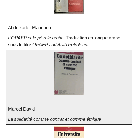
Abdelkader Maachou
L’OPAEP et le pétrole arabe
. Traduction en langue arabe
sous le titre
OPAEP and Arab Pétroleum
Marcel David
La solidarité comme contrat et comme éthique