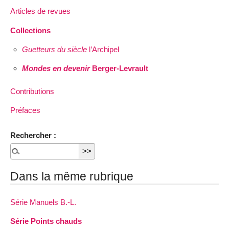
Articles de revues
Collections
Guetteurs du siècle
l’Archipel
Mondes en devenir
Berger-Levrault
Contributions
Préfaces
Rechercher :
Dans la même rubrique
Série Manuels B.-L.
Série Points chauds