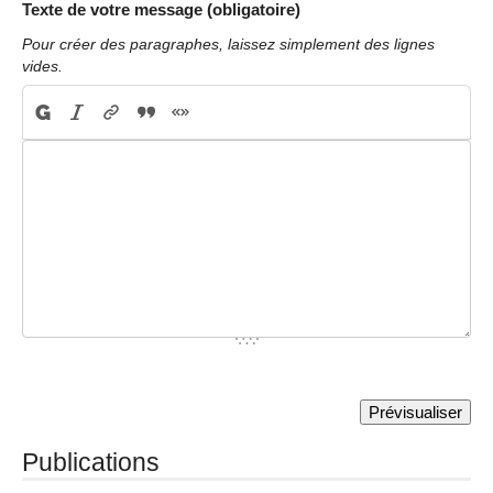
Texte de votre message (obligatoire)
Pour créer des paragraphes, laissez simplement des lignes
vides.
Publications