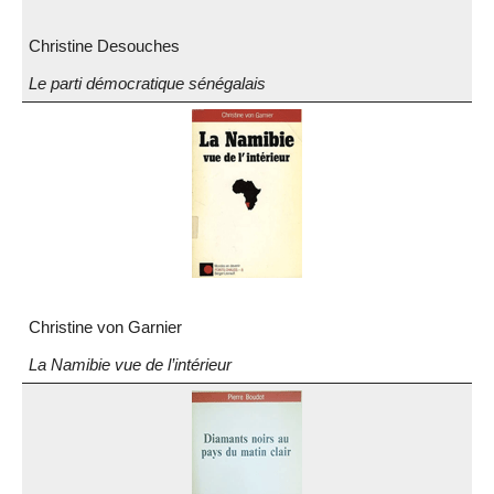
Christine Desouches
Le parti démocratique sénégalais
Christine von Garnier
La Namibie vue de l’intérieur