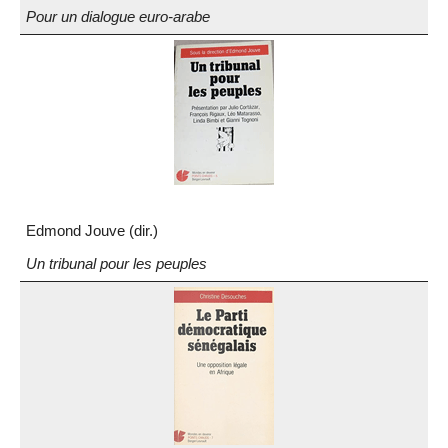
Pour un dialogue euro-arabe
Edmond Jouve (dir.)
Un tribunal pour les peuples