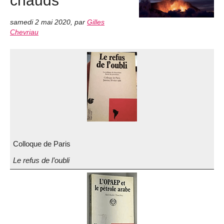
samedi 2 mai 2020
,
par
Gilles
Chevriau
Colloque de Paris
Le refus de l’oubli