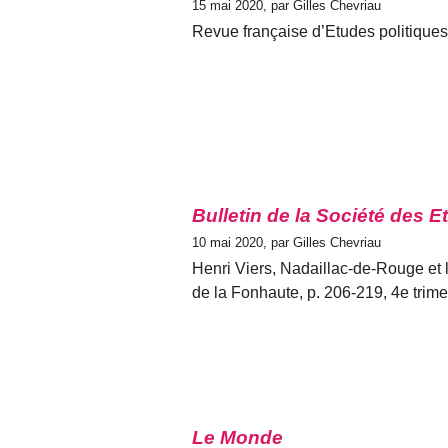
15 mai 2020, par Gilles Chevriau
Revue française d’Etudes politiques a
Bulletin de la Société des 
10 mai 2020, par Gilles Chevriau
Henri Viers, Nadaillac-de-Rouge et 
de la Fonhaute, p. 206-219, 4e trim
Le Monde