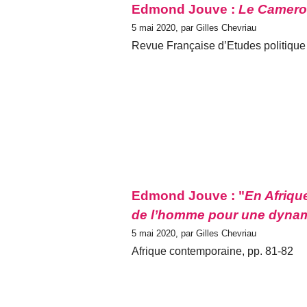
Edmond Jouve :
Le Camerou
5 mai 2020, par Gilles Chevriau
Revue Française d’Etudes politique 
Edmond Jouve : "
En Afrique
de l’homme pour une dynam
5 mai 2020, par Gilles Chevriau
Afrique contemporaine, pp. 81-82