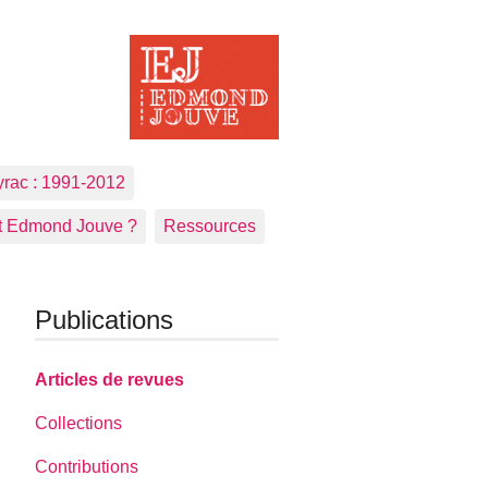
yrac : 1991-2012
t Edmond Jouve ?
Ressources
Publications
Articles de revues
Collections
Contributions