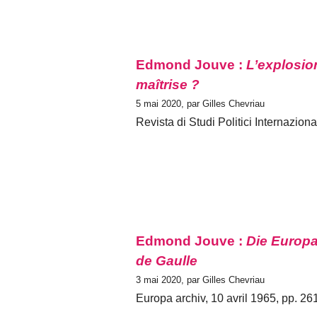
Edmond Jouve :
L’explosio
maîtrise ?
5 mai 2020, par Gilles Chevriau
Revista di Studi Politici Internazion
Edmond Jouve :
Die Europa
de Gaulle
3 mai 2020, par Gilles Chevriau
Europa archiv, 10 avril 1965, pp. 26