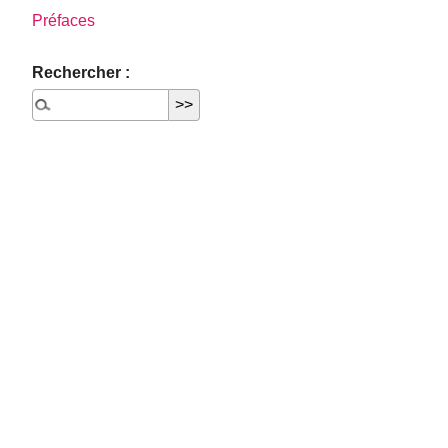
Préfaces
Rechercher :