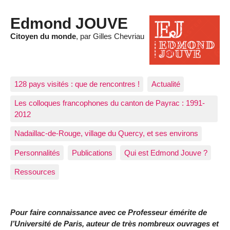
Edmond JOUVE
Citoyen du monde
, par Gilles Chevriau
128 pays visités : que de rencontres !
Actualité
Les colloques francophones du canton de Payrac : 1991-
2012
Nadaillac-de-Rouge, village du Quercy, et ses environs
Personnalités
Publications
Qui est Edmond Jouve ?
Ressources
Pour faire connaissance avec ce Professeur émérite de
l’Université de Paris, auteur de très nombreux ouvrages et