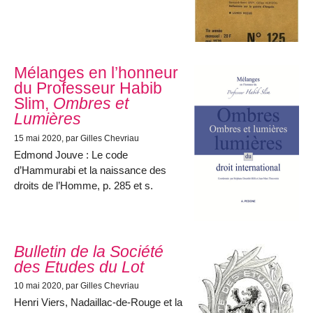
Mélanges en l’honneur
du Professeur Habib
Slim,
Ombres et
Lumières
15 mai 2020
, par Gilles Chevriau
Edmond Jouve : Le code
d’Hammurabi et la naissance des
droits de l’Homme, p. 285 et s.
Bulletin de la Société
des Etudes du Lot
10 mai 2020
, par Gilles Chevriau
Henri Viers, Nadaillac-de-Rouge et la