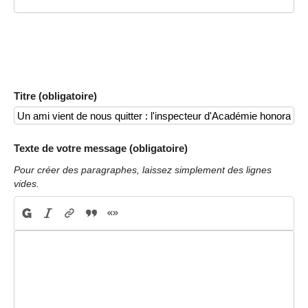
Titre (obligatoire)
Texte de votre message (obligatoire)
Pour créer des paragraphes, laissez simplement des lignes
vides.