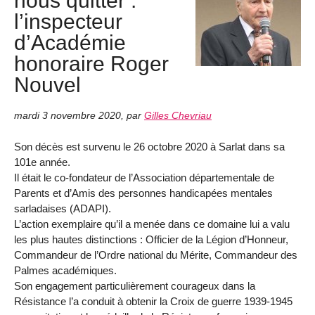
l’inspecteur
d’Académie
honoraire Roger
Nouvel
mardi 3 novembre 2020
,
par
Gilles Chevriau
Son décès est survenu le 26 octobre 2020 à Sarlat dans sa
101e année.
Il était le co-fondateur de l’Association départementale de
Parents et d’Amis des personnes handicapées mentales
sarladaises (ADAPI).
L’action exemplaire qu’il a menée dans ce domaine lui a valu
les plus hautes distinctions : Officier de la Légion d’Honneur,
Commandeur de l’Ordre national du Mérite, Commandeur des
Palmes académiques.
Son engagement particulièrement courageux dans la
Résistance l’a conduit à obtenir la Croix de guerre 1939-1945