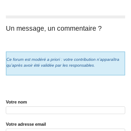
Un message, un commentaire ?
Ce forum est modéré a priori : votre contribution n’apparaîtra
qu’après avoir été validée par les responsables.
Votre nom
Votre adresse email