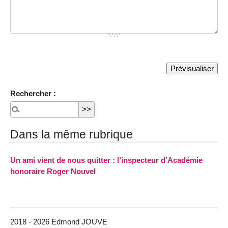
Rechercher :
Dans la même rubrique
Un ami vient de nous quitter : l’inspecteur d’Académie
honoraire Roger Nouvel
2018 - 2026 Edmond JOUVE